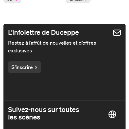
L’infolettre de Duceppe
Restez à l’affût de nouvelles et d’offres
exclusives
S'inscrire
Suivez-nous sur toutes
les scènes