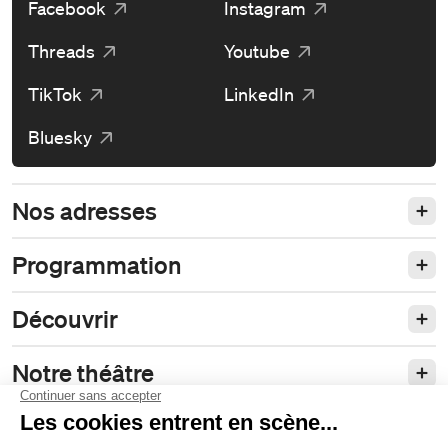
Facebook
Instagram
Threads
Youtube
TikTok
LinkedIn
Bluesky
Nos adresses
Programmation
Découvrir
Notre théâtre
Philanthropie et partenariats