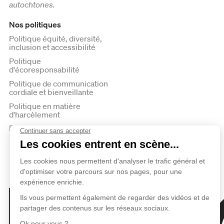
autochtones.
Nos politiques
Politique équité, diversité,
inclusion et accessibilité
Politique
d'écoresponsabilité
Politique de communication
cordiale et bienveillante
Politique en matière
d'harcèlement
Politique de confidentialité