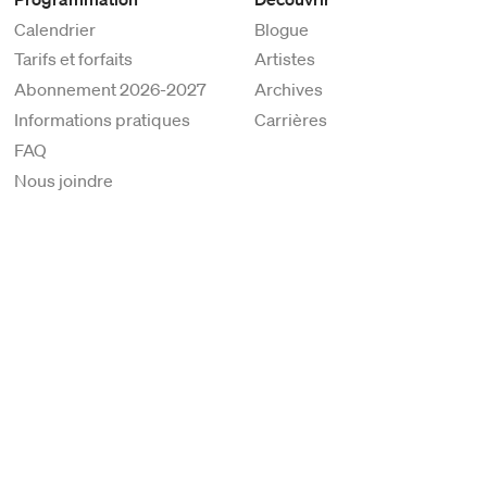
Calendrier
Blogue
Tarifs et forfaits
Artistes
Abonnement 2026-2027
Archives
Informations pratiques
Carrières
FAQ
Nous joindre