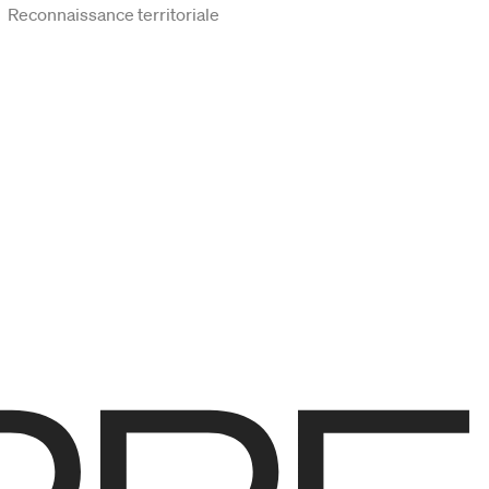
Reconnaissance territoriale