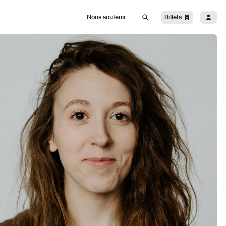
Billets
Nous soutenir