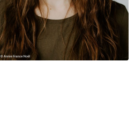
© Annie France Noël