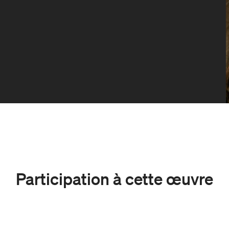
Participation à cette œuvre