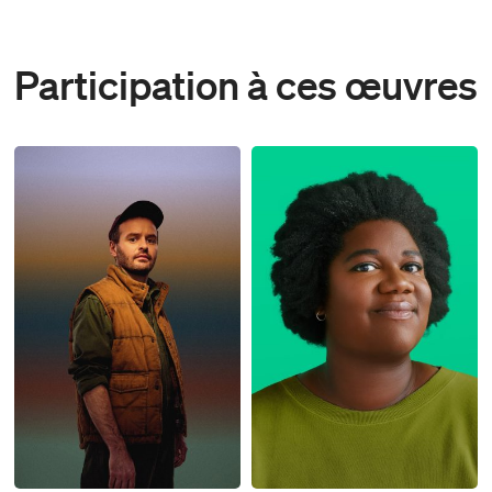
Participation à ces œuvres