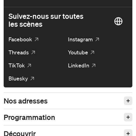
Suivez-nous sur toutes
les scènes
Facebook
Instagram
Threads
Youtube
TikTok
LinkedIn
Bluesky
Nos adresses
Programmation
Découvrir