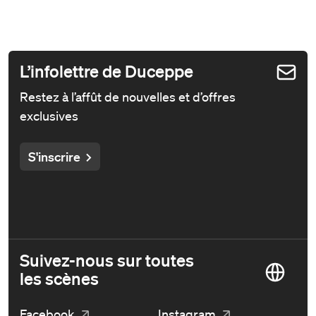
L’infolettre de Duceppe
Restez à l’affût de nouvelles et d’offres
exclusives
S'inscrire
Suivez-nous sur toutes
les scènes
Facebook
Instagram