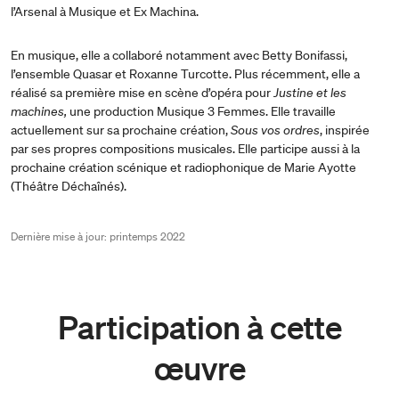
l’Arsenal à Musique et Ex Machina.
En musique, elle a collaboré notamment avec Betty Bonifassi,
l’ensemble Quasar et Roxanne Turcotte. Plus récemment, elle a
réalisé sa première mise en scène d’opéra pour
Justine et les
machines,
une production Musique 3 Femmes. Elle travaille
actuellement sur sa prochaine création,
Sous vos ordres
, inspirée
par ses propres compositions musicales. Elle participe aussi à la
prochaine création scénique et radiophonique de Marie Ayotte
(Théâtre Déchaînés).
Dernière mise à jour: printemps 2022
Participation à cette
œuvre