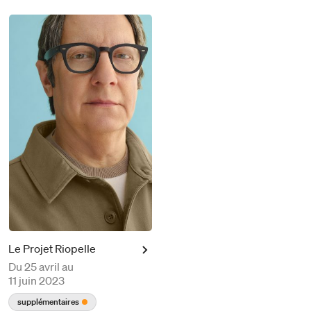
Le Projet Riopelle
Du
25 avril au
11 juin 2023
supplémentaires