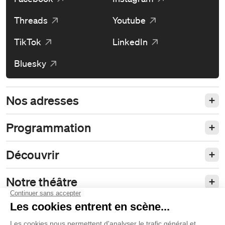
Threads
Youtube
TikTok
LinkedIn
Bluesky
Nos adresses
Programmation
Découvrir
Notre théâtre
Philanthropie et partenariats