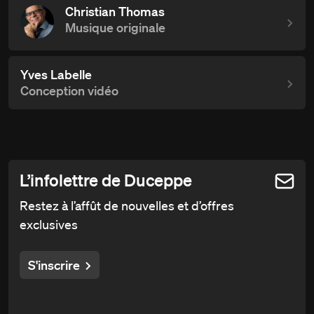
Christian Thomas
Musique originale
Yves Labelle
Conception vidéo
L’infolettre de Duceppe
Restez à l’affût de nouvelles et d’offres
exclusives
S'inscrire