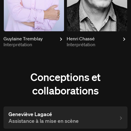
Guylaine Tremblay
Henri Chassé
Interprétation
Interprétation
Conceptions et
collaborations
Geneviève Lagacé
Assistance à la mise en scène