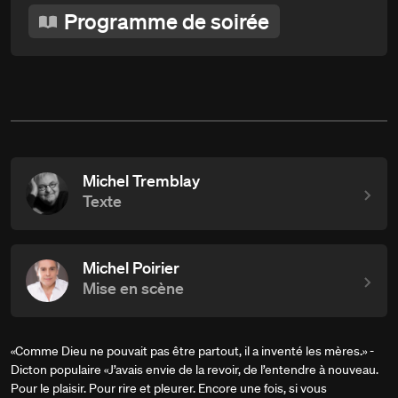
Programme de soirée
Michel Tremblay
Texte
Michel Poirier
Mise en scène
«Comme Dieu ne pouvait pas être partout, il a inventé les mères.» -
Dicton populaire «J’avais envie de la revoir, de l’entendre à nouveau.
Pour le plaisir. Pour rire et pleurer. Encore une fois, si vous