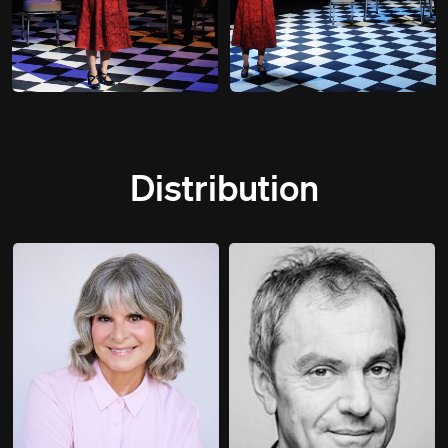
Distribution