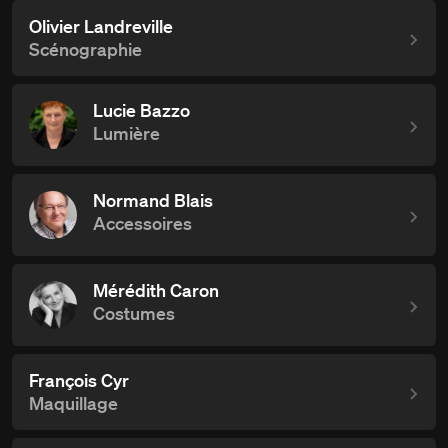
Olivier Landreville
Scénographie
Lucie Bazzo
Lumière
Normand Blais
Accessoires
Mérédith Caron
Costumes
François Cyr
Maquillage