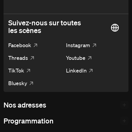
Suivez-nous sur toutes
les scènes
Facebook
Instagram
Threads
Youtube
TikTok
LinkedIn
Bluesky
Nos adresses
Programmation