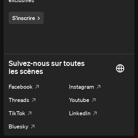
exclusives
S'inscrire
Suivez-nous sur toutes
les scènes
Facebook
Instagram
Threads
Youtube
TikTok
LinkedIn
Bluesky