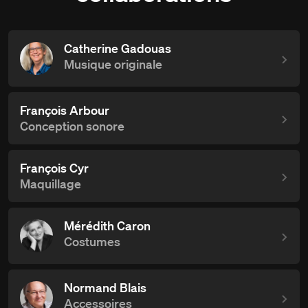
Catherine Gadouas
Musique originale
François Arbour
Conception sonore
François Cyr
Maquillage
Mérédith Caron
Costumes
Normand Blais
Accessoires