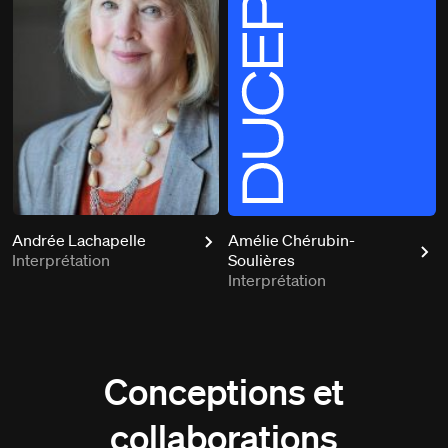
Andrée Lachapelle
Amélie Chérubin-
Interprétation
Soulières
Interprétation
Conceptions et
collaborations