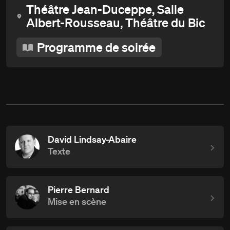
Théâtre Jean-Duceppe, Salle
Albert-Rousseau, Théâtre du Bic
Programme de soirée
David Lindsay-Abaire
Texte
Pierre Bernard
Mise en scène