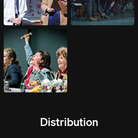
Distribution