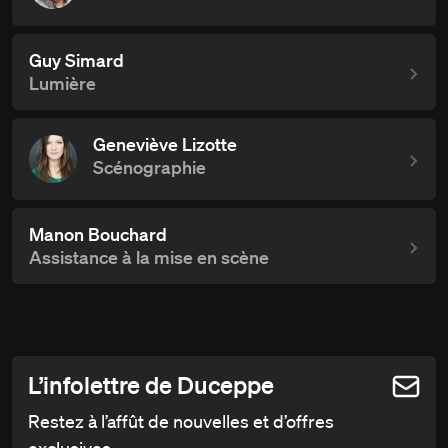
Guy Simard
Lumière
Geneviève Lizotte
Scénographie
Manon Bouchard
Assistance à la mise en scène
L’infolettre de Duceppe
Restez à l’affût de nouvelles et d’offres