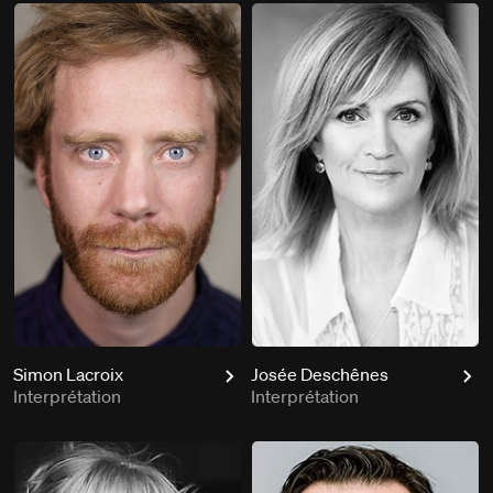
Simon Lacroix
Josée Deschênes
Interprétation
Interprétation