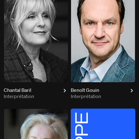
Chantal Baril
Benoît Gouin
Interprétation
Interprétation