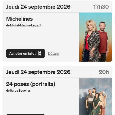
Jeudi
24 septembre 2026
17h30
Michelines
de Michel-Maxime Legault
Acheter un billet
Détails
Jeudi
24 septembre 2026
20h
24 poses (portraits)
de Serge Boucher