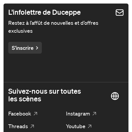
L’infolettre de Duceppe
Restez à l’affût de nouvelles et d’offres
exclusives
S'inscrire
Suivez-nous sur toutes
les scènes
Facebook
Instagram
Threads
Youtube