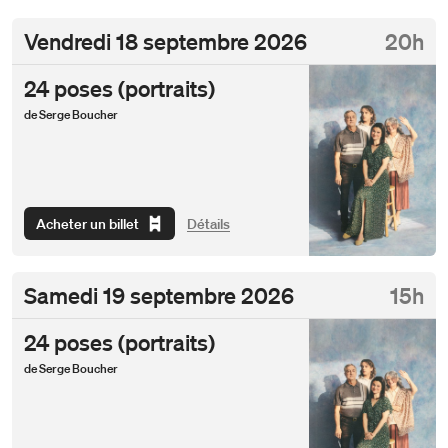
Vendredi
18 septembre 2026
20h
24 poses (portraits)
de Serge Boucher
Acheter un billet
Détails
Samedi
19 septembre 2026
15h
24 poses (portraits)
de Serge Boucher