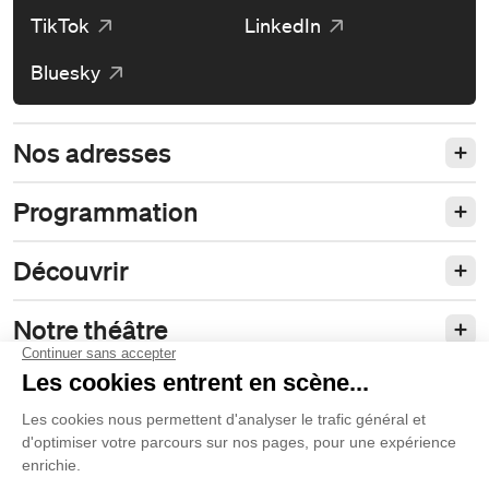
TikTok
LinkedIn
Bluesky
Nos adresses
Programmation
Découvrir
Notre théâtre
Philanthropie et partenariats
Nos politiques