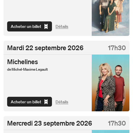
Acheter un billet
Détails
Mardi
22 septembre 2026
17h30
Michelines
de Michel-Maxime Legault
Acheter un billet
Détails
Mercredi
23 septembre 2026
17h30