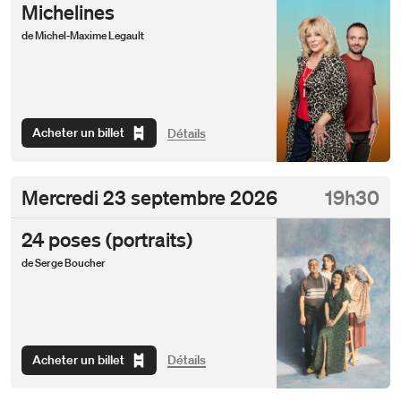
Michelines
de Michel-Maxime Legault
Acheter un billet
Détails
Mercredi
23 septembre 2026
19h30
24 poses (portraits)
de Serge Boucher
Acheter un billet
Détails