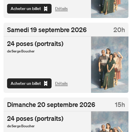
Acheter un billet
Détails
Samedi
19 septembre 2026
20h
24 poses (portraits)
de Serge Boucher
Acheter un billet
Détails
Dimanche
20 septembre 2026
15h
24 poses (portraits)
de Serge Boucher