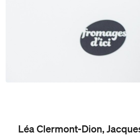
Léa Clermont-Dion, Jacques