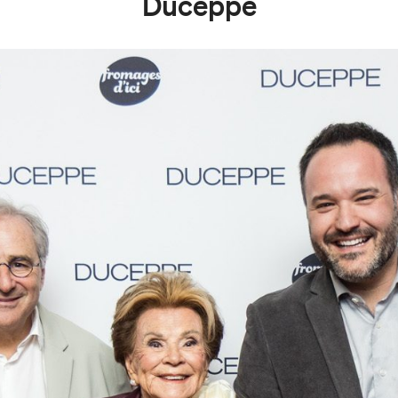
Duceppe