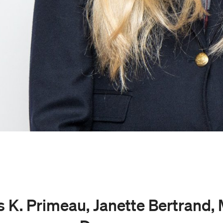
 K. Primeau, Janette Bertrand