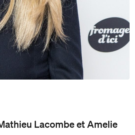
, Mathieu Lacombe et Amelie