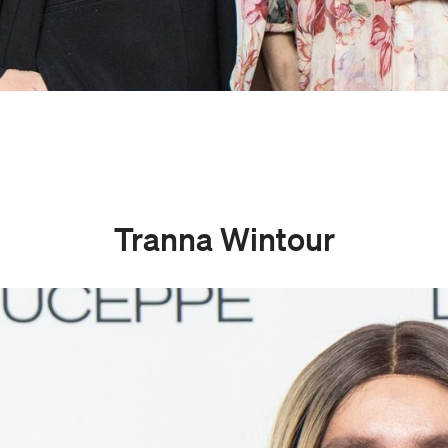
Tranna Wintour