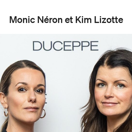
Monic Néron et Kim Lizotte