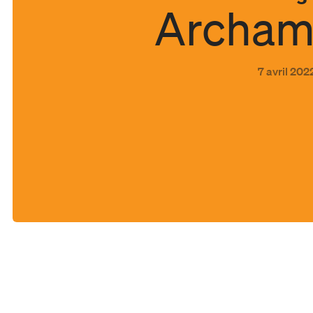
Archam
7 avril 202