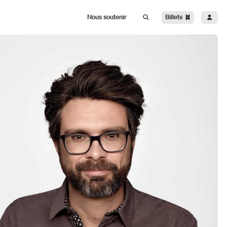
Billets
Nous soutenir