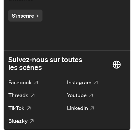
S'inscrire
Suivez-nous sur toutes
les scènes
Facebook
Instagram
Threads
Youtube
TikTok
LinkedIn
Bluesky