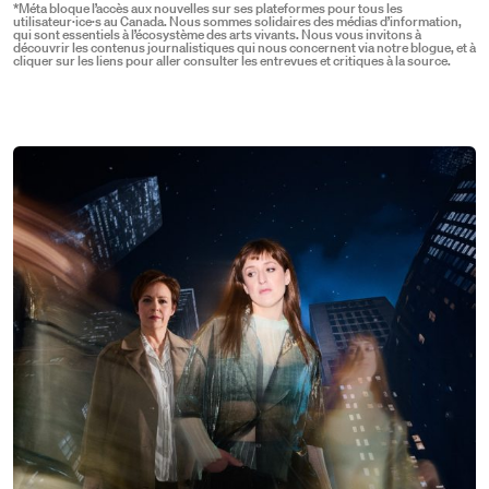
*Méta bloque l’accès aux nouvelles sur ses plateformes pour tous les
utilisateur·ice·s au Canada. Nous sommes solidaires des médias d’information,
qui sont essentiels à l’écosystème des arts vivants. Nous vous invitons à
découvrir les contenus journalistiques qui nous concernent via notre blogue, et à
cliquer sur les liens pour aller consulter les entrevues et critiques à la source.