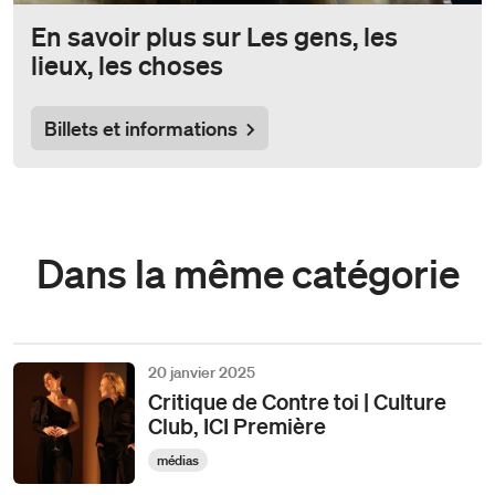
En savoir plus sur Les gens, les
lieux, les choses
Billets et informations
Dans la même catégorie
20 janvier 2025
Critique de Contre toi | Culture
Club, ICI Première
médias