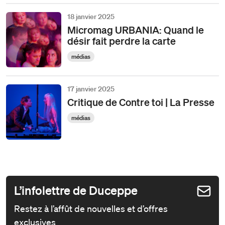
18 janvier 2025
Micromag URBANIA: Quand le
désir fait perdre la carte
médias
17 janvier 2025
Critique de Contre toi | La Presse
médias
L’infolettre de Duceppe
Restez à l’affût de nouvelles et d’offres
exclusives