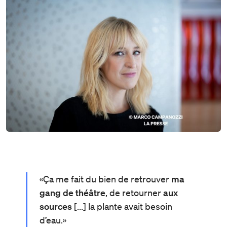
«Ça me fait du bien de retrouver
ma
gang de théâtre
, de retourner
aux
sources
[...] la plante avait besoin
d’eau.»