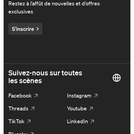
Restez à l’affût de nouvelles et d’offres
exclusives
S'inscrire
Suivez-nous sur toutes
les scènes
Facebook
Instagram
Threads
Youtube
TikTok
LinkedIn
Bluesky