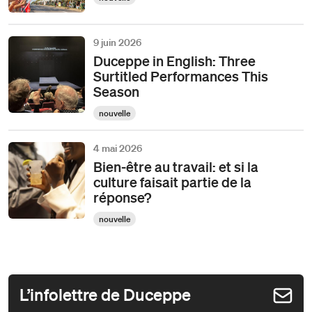
9 juin 2026
Duceppe in English: Three
Surtitled Performances This
Season
nouvelle
4 mai 2026
Bien-être au travail: et si la
culture faisait partie de la
réponse?
nouvelle
L’infolettre de Duceppe