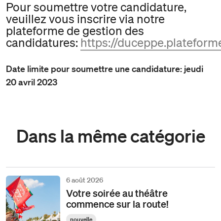
Pour soumettre votre candidature,
veuillez vous inscrire via notre
plateforme de gestion des
candidatures:
https://duceppe.platefor
Date limite pour soumettre une candidature: jeudi
20 avril 2023
Dans la même catégorie
6 août 2026
Votre soirée au théâtre
commence sur la route!
nouvelle