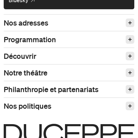
Nos adresses
Programmation
Découvrir
Notre théâtre
Philanthropie et partenariats
Nos politiques