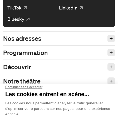
TikTok
LinkedIn
Bluesky
Nos adresses
Programmation
Découvrir
Notre théâtre
Philanthropie et partenariats
Nos politiques