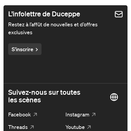
L’infolettre de Duceppe
Restez à l’affût de nouvelles et d’offres
exclusives
S'inscrire
Suivez-nous sur toutes
les scènes
Facebook
Instagram
Threads
Youtube