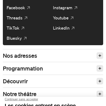
Facebook
Instagram
Threads
Youtube
TikTok
LinkedIn
Bluesky
Nos adresses
Programmation
Découvrir
Notre théâtre