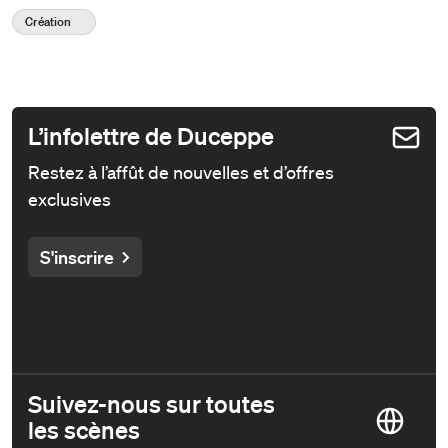
Création
L’infolettre de Duceppe
Restez à l’affût de nouvelles et d’offres
exclusives
S'inscrire
Suivez-nous sur toutes
les scènes