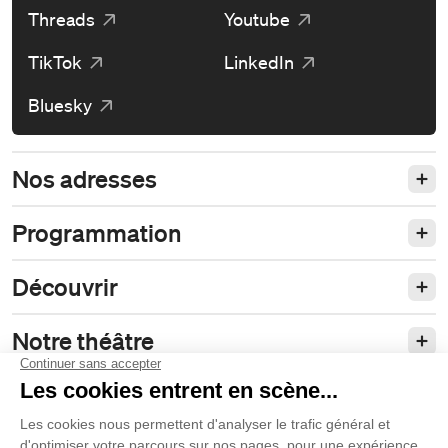
Threads
Youtube
TikTok
LinkedIn
Bluesky
Nos adresses
Programmation
Découvrir
Notre théâtre
Philanthropie et partenariats