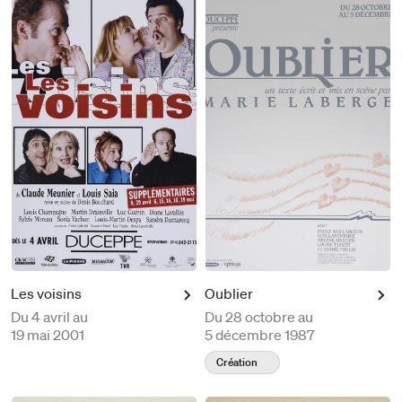
Les voisins
Oublier
Du
4 avril au
Du
28 octobre au
19 mai 2001
5 décembre 1987
Création