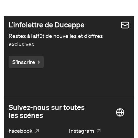
L’infolettre de Duceppe
Restez à l’affût de nouvelles et d’offres
exclusives
S'inscrire
Suivez-nous sur toutes
les scènes
Facebook
Instagram