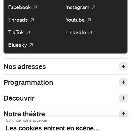
Facebook
Instagram
Threads
Youtube
TikTok
LinkedIn
Bluesky
Nos adresses
Programmation
Découvrir
Notre théâtre
Philanthropie et partenariats