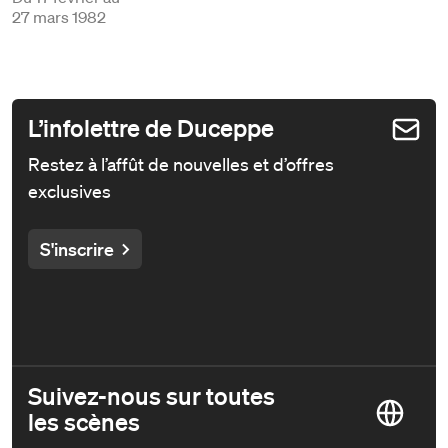
27 mars 1982
L’infolettre de Duceppe
Restez à l’affût de nouvelles et d’offres
exclusives
S'inscrire
Suivez-nous sur toutes
les scènes