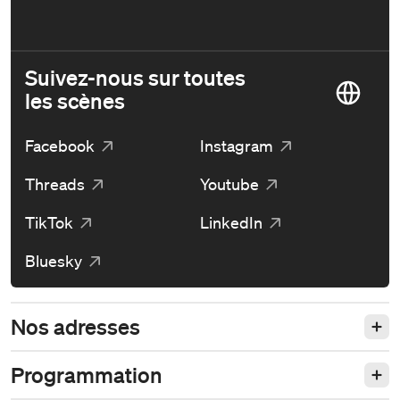
Suivez-nous sur toutes
les scènes
Facebook
Instagram
Threads
Youtube
TikTok
LinkedIn
Bluesky
Nos adresses
Programmation