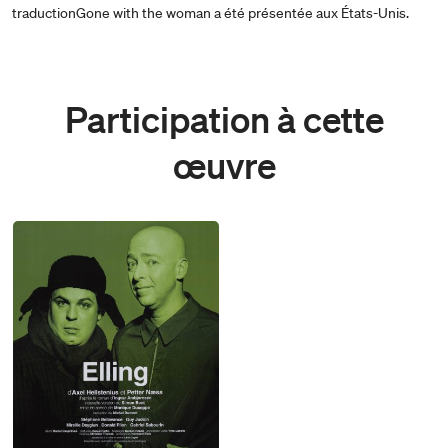
traductionGone with the woman a été présentée aux États-Unis.
Participation à cette
œuvre