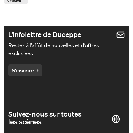
Création
L’infolettre de Duceppe
Restez à l’affût de nouvelles et d’offres
exclusives
S'inscrire
Suivez-nous sur toutes
les scènes