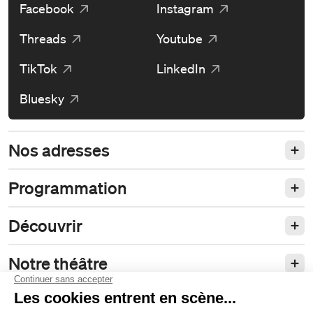
Facebook
Instagram
Threads
Youtube
TikTok
LinkedIn
Bluesky
Nos adresses
Programmation
Découvrir
Notre théâtre
Philanthropie et partenariats