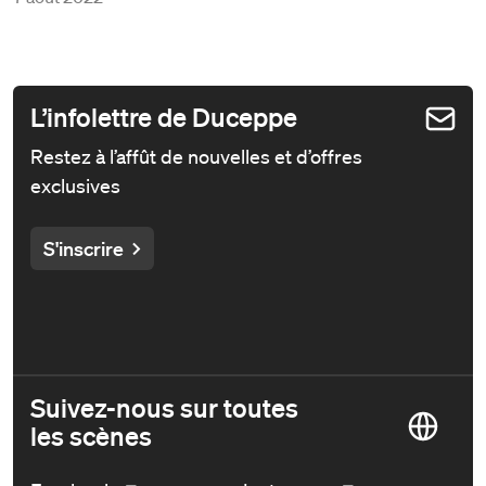
L’infolettre de Duceppe
Restez à l’affût de nouvelles et d’offres
exclusives
S'inscrire
Suivez-nous sur toutes
les scènes