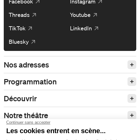
Facebook
Instagram
Threads
Youtube
TikTok
LinkedIn
Bluesky
Nos adresses
Programmation
Découvrir
Notre théâtre
Philanthropie et partenariats