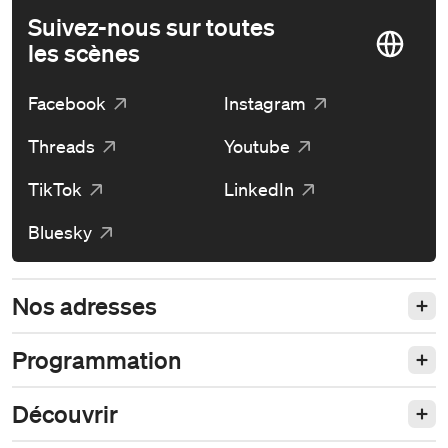
Suivez-nous sur toutes
les scènes
Facebook
Instagram
Threads
Youtube
TikTok
LinkedIn
Bluesky
Nos adresses
Programmation
Découvrir