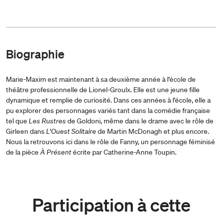
Biographie
Marie-Maxim est maintenant à sa deuxième année à l’école de
théâtre professionnelle de Lionel-Groulx. Elle est une jeune fille
dynamique et remplie de curiosité. Dans ces années à l’école, elle a
pu explorer des personnages variés tant dans la comédie française
tel que
Les Rustres
de Goldoni, même dans le drame avec le rôle de
Girleen dans
L’Ouest Solitaire
de Martin McDonagh et plus encore.
Nous la retrouvons ici dans le rôle de Fanny, un personnage féminisé
de la pièce
À Présent
écrite par Catherine-Anne Toupin.
Participation à cette