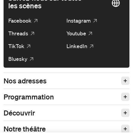
les scènes
Facebook
Instagram
Threads
Youtube
TikTok
LinkedIn
Bluesky
Nos adresses
Programmation
Découvrir
Notre théâtre