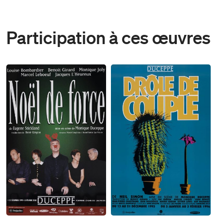
Participation à ces œuvres