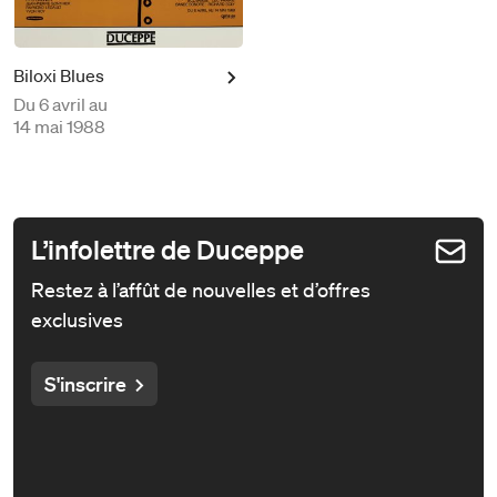
Biloxi Blues
Du
6 avril au
14 mai 1988
L’infolettre de Duceppe
Restez à l’affût de nouvelles et d’offres
exclusives
S'inscrire