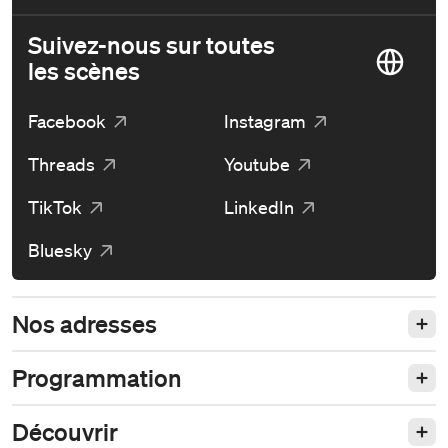
Suivez-nous sur toutes
les scènes
Facebook
Instagram
Threads
Youtube
TikTok
LinkedIn
Bluesky
Nos adresses
Programmation
Découvrir