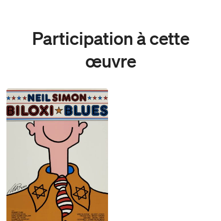
Participation à cette
œuvre