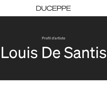
Duceppe
Profil d’artiste
Louis De Santis