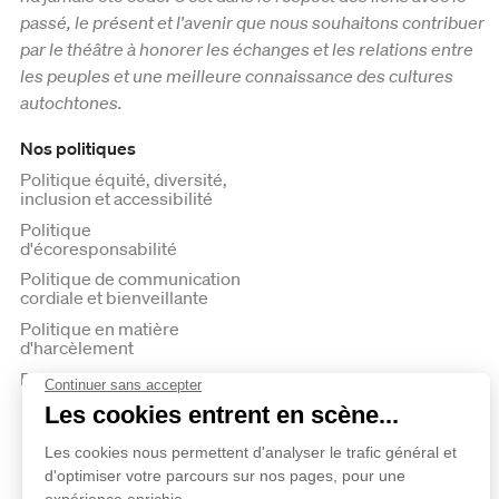
passé, le présent et l'avenir que nous souhaitons contribuer
par le théâtre à honorer les échanges et les relations entre
les peuples et une meilleure connaissance des cultures
autochtones.
Nos politiques
Politique équité, diversité,
inclusion et accessibilité
Politique
d'écoresponsabilité
Politique de communication
cordiale et bienveillante
Politique en matière
d'harcèlement
Politique de confidentialité