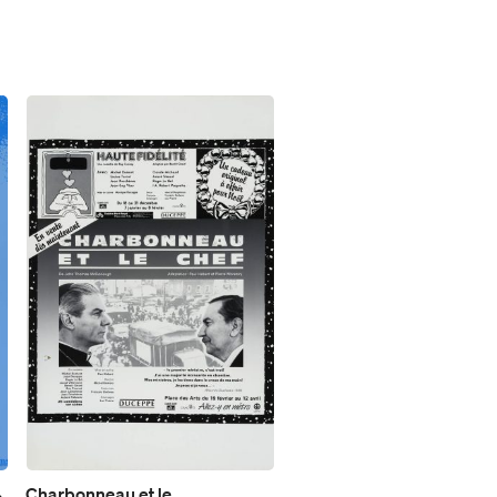
Charbonneau et le