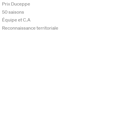
Prix Duceppe
50 saisons
Équipe et C.A
Reconnaissance territoriale