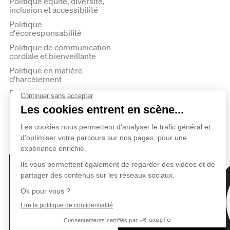
Politique équité, diversité,
inclusion et accessibilité
Politique
d'écoresponsabilité
Politique de communication
cordiale et bienveillante
Politique en matière
d'harcèlement
Politique de confidentialité