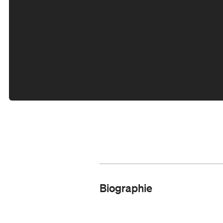
Biographie