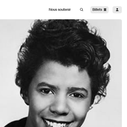
Billets
Nous soutenir