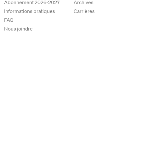
Abonnement 2026-2027
Archives
Informations pratiques
Carrières
FAQ
Nous joindre