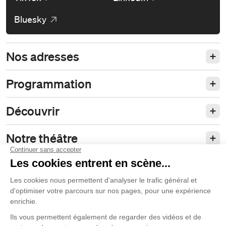
Bluesky
Nos adresses
Programmation
Découvrir
Notre théâtre
Philanthropie et partenariats
Nos politiques