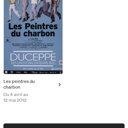
Les peintres du
charbon
Du
4 avril au
12 mai 2012