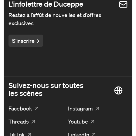
L’infolettre de Duceppe
Restez à l’affût de nouvelles et d’offres
exclusives
S'inscrire
Suivez-nous sur toutes
les scènes
Facebook
Instagram
Threads
Youtube
TikTok
LinkedIn