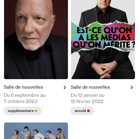
Salle de nouvelles
Salle de nouvelles
Du
6 septembre au
Du
12 janvier au
7 octobre 2023
12 février 2022
supplémentaire
annulé