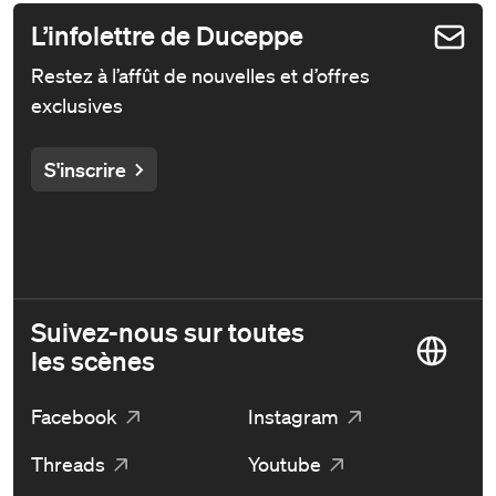
L’infolettre de Duceppe
Restez à l’affût de nouvelles et d’offres
exclusives
S'inscrire
Suivez-nous sur toutes
les scènes
Facebook
Instagram
Threads
Youtube