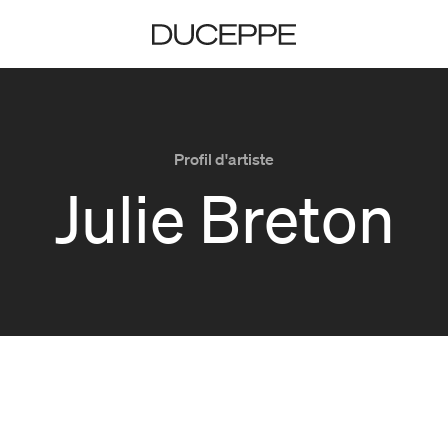
Duceppe
Profil d'artiste
Julie Breton