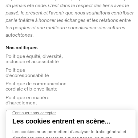
n’a jamais été cédé. C’est dans le respect des liens avec le
passé, le présent et l'avenir que nous souhaitons contribuer
par le théâtre à honorer les échanges et les relations entre
les peuples et une meilleure connaissance des cultures
autochtones.
Nos politiques
Politique équité, diversité,
inclusion et accessibilité
Politique
d'écoresponsabilité
Politique de communication
cordiale et bienveillante
Politique en matière
d'harcèlement
Politique de confidentialité