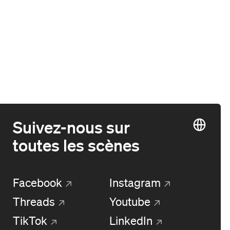
Suivez-nous sur
toutes les scènes
Facebook
Instagram
Threads
Youtube
TikTok
LinkedIn