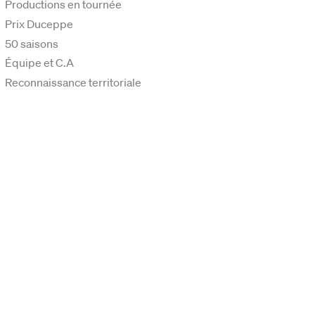
Productions en tournée
Prix Duceppe
50 saisons
Équipe et C.A
Reconnaissance territoriale