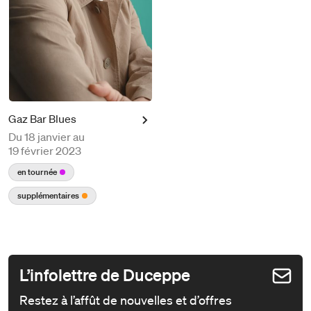
Gaz Bar Blues
Du
18 janvier au
19 février 2023
en tournée
supplémentaires
L’infolettre de Duceppe
Restez à l’affût de nouvelles et d’offres