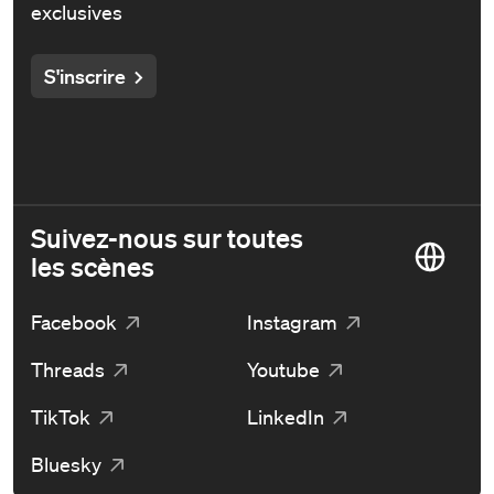
exclusives
S'inscrire
Suivez-nous sur toutes
les scènes
Facebook
Instagram
Threads
Youtube
TikTok
LinkedIn
Bluesky