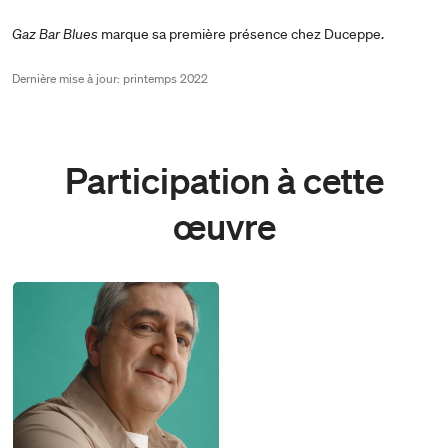
Gaz Bar Blues
marque sa première présence chez Duceppe.
Dernière mise à jour: printemps 2022
Participation à cette
œuvre