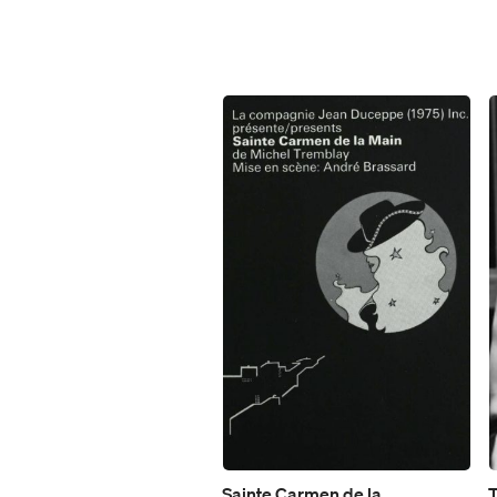
Sainte Carmen de la
T