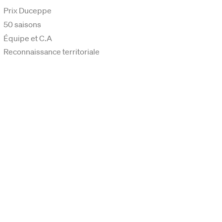
Prix Duceppe
50 saisons
Équipe et C.A
Reconnaissance territoriale