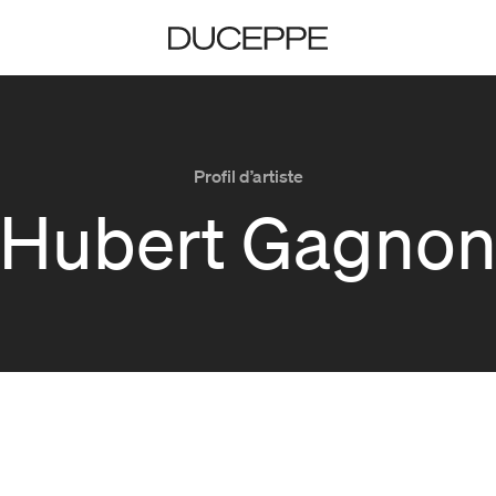
Duceppe
Profil d’artiste
Hubert Gagno