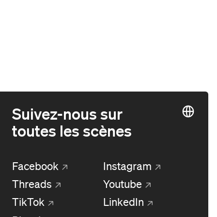
Suivez-nous sur
toutes les scènes
Facebook
Instagram
Threads
Youtube
TikTok
LinkedIn