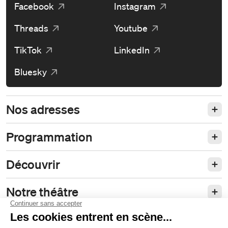
Facebook
Instagram
Threads
Youtube
TikTok
LinkedIn
Bluesky
Nos adresses
Programmation
Découvrir
Notre théâtre
Philanthropie et partenariats