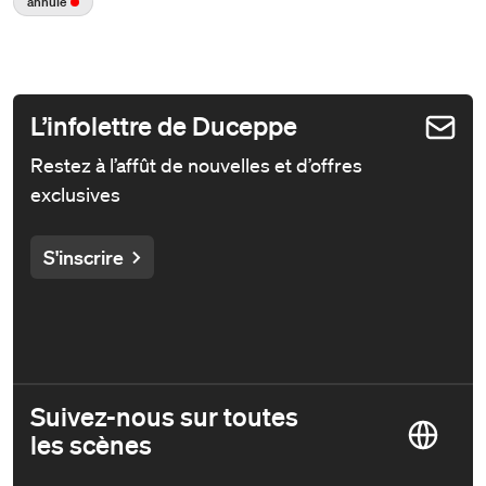
annulé
L’infolettre de Duceppe
Restez à l’affût de nouvelles et d’offres
exclusives
S'inscrire
Suivez-nous sur toutes
les scènes