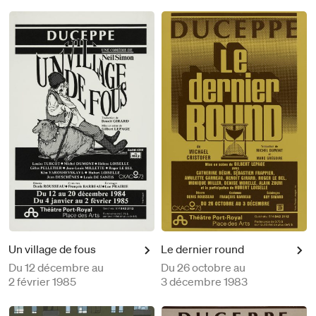
Un village de fous
Le dernier round
Du
12 décembre au
Du
26 octobre au
2 février 1985
3 décembre 1983