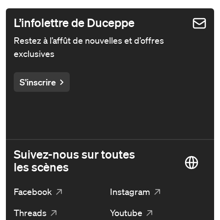
L’infolettre de Duceppe
Restez à l’affût de nouvelles et d’offres
exclusives
S'inscrire
Suivez-nous sur toutes
les scènes
Facebook
Instagram
Threads
Youtube