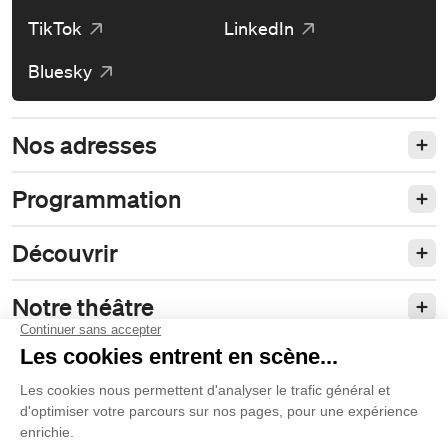
TikTok
LinkedIn
Bluesky
Nos adresses
Programmation
Découvrir
Notre théâtre
Philanthropie et partenariats
Nos politiques