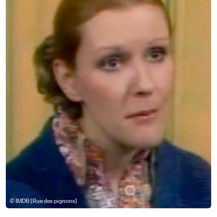
© IMDB [Rue des pignons]