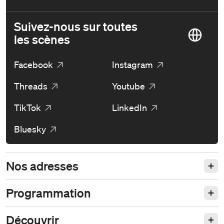
Suivez-nous sur toutes
les scènes
Facebook
Instagram
Threads
Youtube
TikTok
LinkedIn
Bluesky
Nos adresses
Programmation
Découvrir