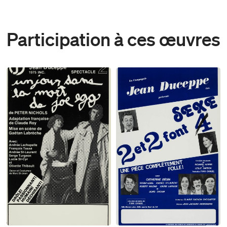
Participation à ces œuvres