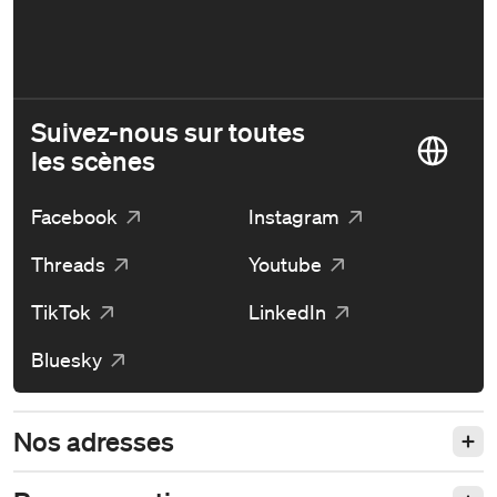
Suivez-nous sur toutes
les scènes
Facebook
Instagram
Threads
Youtube
TikTok
LinkedIn
Bluesky
Nos adresses