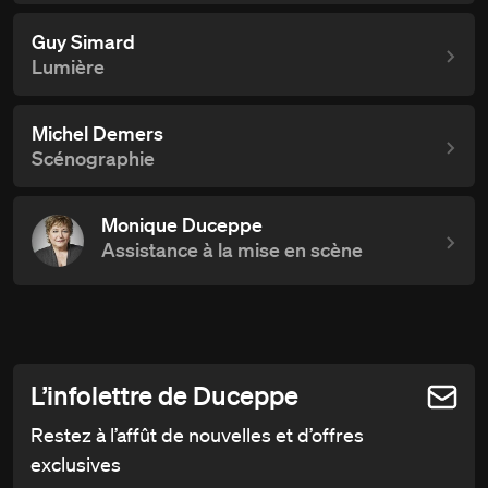
Guy Simard
Lumière
Michel Demers
Scénographie
Monique Duceppe
Assistance à la mise en scène
L’infolettre de Duceppe
Restez à l’affût de nouvelles et d’offres
exclusives