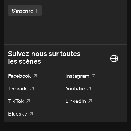
S'inscrire
Suivez-nous sur toutes
les scènes
Facebook
Instagram
Threads
Youtube
TikTok
LinkedIn
Bluesky