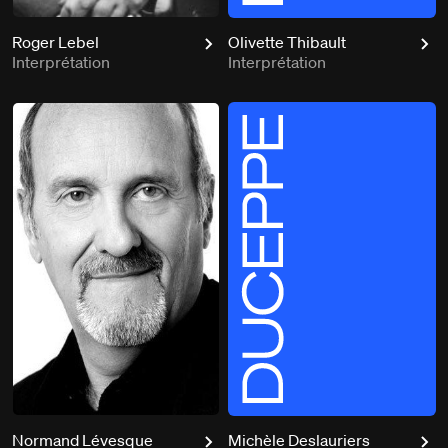
Roger Lebel
Olivette Thibault
Interprétation
Interprétation
Normand Lévesque
Michèle Deslauriers