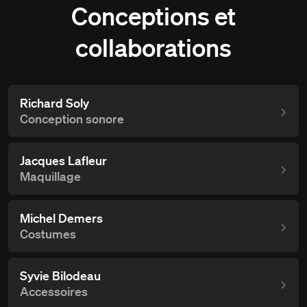
Conceptions et
collaborations
Richard Soly
Conception sonore
Jacques Lafleur
Maquillage
Michel Demers
Costumes
Syvie Bilodeau
Accessoires