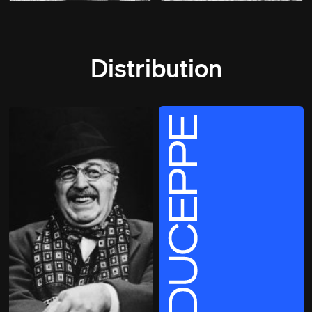
Distribution