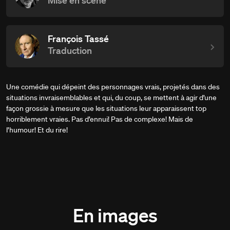
Mise en scène
François Tassé
Traduction
Une comédie qui dépeint des personnages vrais, projetés dans des
situations invraisemblables et qui, du coup, se mettent à agir d’une
façon grossie à mesure que les situations leur apparaissent top
horriblement vraies. Pas d’ennui! Pas de complexe! Mais de
l’humour! Et du rire!
En images