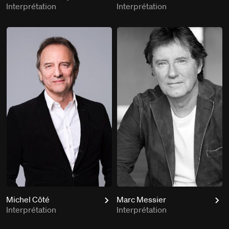
Interprétation
Interprétation
Michel Côté
Marc Messier
Interprétation
Interprétation