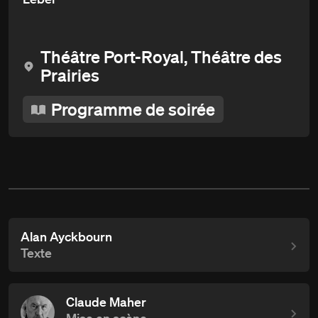
Théâtre Port-Royal, Théâtre des
Prairies
Programme de soirée
Alan Ayckbourn
Texte
Claude Maher