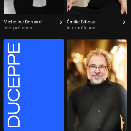
Micheline Bernard
Émilie Bibeau
Interprétation
Interprétation