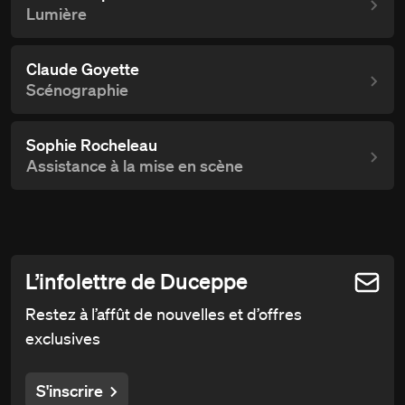
Lumière
Claude Goyette
Scénographie
Sophie Rocheleau
Assistance à la mise en scène
L’infolettre de Duceppe
Restez à l’affût de nouvelles et d’offres
exclusives
S'inscrire