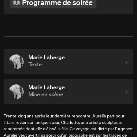
Programme de soirée
Marie Laberge
Texte
Marie Laberge
Mise en scène
Trente-cinq ans après leur dernière rencontre, Aurélie part pour
l’Italie revoir son unique sœur, Charlotte, une artiste sculpteure
renommée dont elle a élevé la fille. Ce voyage est dicté par l’urgence:
Aurélie veut avertir sa sœur qu’un biographe est sur les traces de