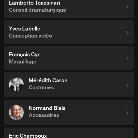
Lamberto Toassinari
Conseil dramaturgique
Yves Labelle
Conception vidéo
François Cyr
Maquillage
Mérédith Caron
Costumes
Normand Blais
Accessoires
Éric Champoux