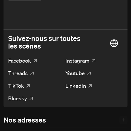
Suivez-nous sur toutes
les scènes
Facebook
Instagram
Threads
Youtube
TikTok
LinkedIn
Bluesky
Nos adresses