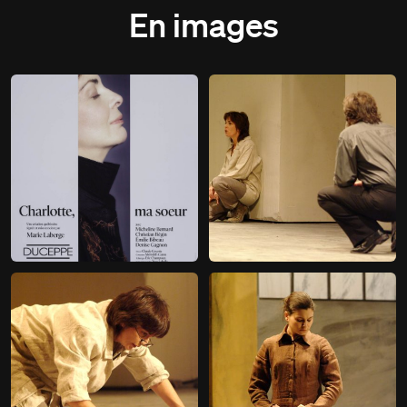
En images