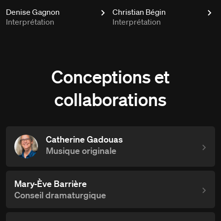
Denise Gagnon
Christian Bégin
Interprétation
Interprétation
Conceptions et
collaborations
Catherine Gadouas
Musique originale
Mary-Ève Barrière
Conseil dramaturgique