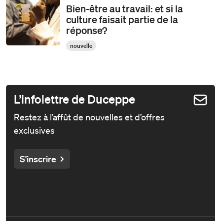
Bien-être au travail: et si la
culture faisait partie de la
réponse?
nouvelle
L’infolettre de Duceppe
Restez à l’affût de nouvelles et d’offres
exclusives
S'inscrire