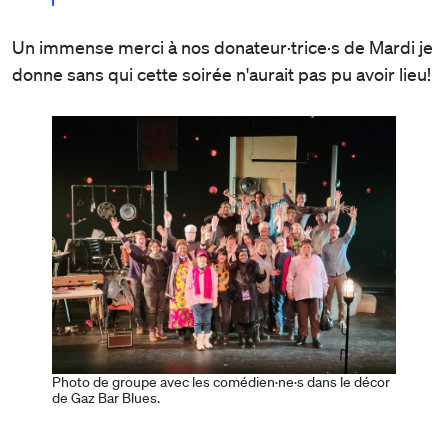
Un immense merci à nos donateur·trice·s de Mardi je
donne sans qui cette soirée n'aurait pas pu avoir lieu!
Photo de groupe avec les comédien·ne·s dans le décor
de Gaz Bar Blues.