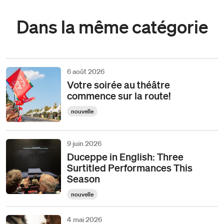
Dans la même catégorie
6 août 2026
Votre soirée au théâtre
commence sur la route!
nouvelle
9 juin 2026
Duceppe in English: Three
Surtitled Performances This
Season
nouvelle
4 mai 2026