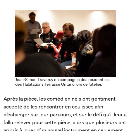
Jean-Simon Traversy en compagnie des résident·e·s
des Habitations Terrasse Ontario lors de l'atelier.
Après la pièce, les comédien·ne·s ont gentiment
accepté de les rencontrer en coulisses afin
d’échanger sur leur parcours, et sur le défi qu’il leur a
fallu relever pour cette pièce, alors que plusieurs ont
appris à jouer d’un nouvel instrument en seulement