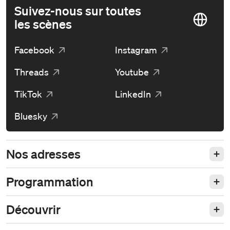
Suivez-nous sur toutes
les scènes
Facebook
Instagram
Threads
Youtube
TikTok
LinkedIn
Bluesky
Nos adresses
Programmation
Découvrir