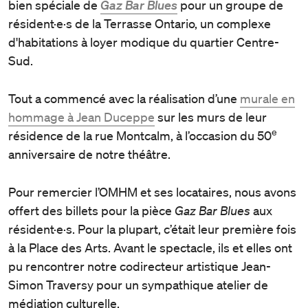
bien spéciale de
Gaz Bar Blues
pour un groupe de
résident·e·s de la Terrasse Ontario, un complexe
d'habitations à loyer modique du quartier Centre-
Sud.
Tout a commencé avec la réalisation d’une
murale en
hommage à Jean Duceppe
sur les murs de leur
e
résidence de la rue Montcalm, à l’occasion du 50
anniversaire de notre théâtre.
Pour remercier l’OMHM et ses locataires, nous avons
offert des billets pour la pièce
Gaz Bar Blues
aux
résident·e·s. Pour la plupart, c’était leur première fois
à la Place des Arts. Avant le spectacle, ils et elles ont
pu rencontrer notre codirecteur artistique Jean-
Simon Traversy pour un sympathique atelier de
médiation culturelle.