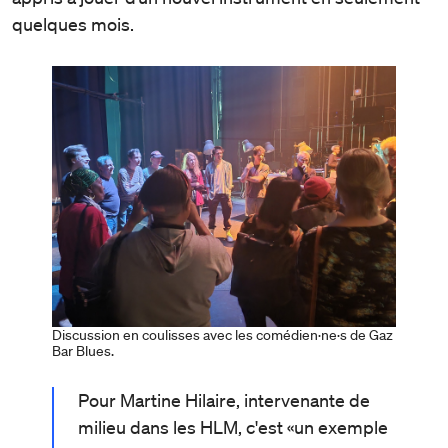
quelques mois.
Discussion en coulisses avec les comédien·ne·s de Gaz
Bar Blues.
Pour Martine Hilaire, intervenante de
milieu dans les HLM, c'est «un exemple