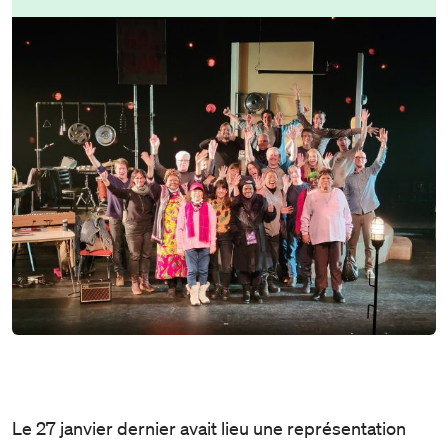
Le 27 janvier dernier avait lieu une représentation