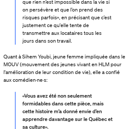
que rien n’est impossible dans la vie si
on persévère et que l’on prend des
risques parfois», en précisant que c’est
justement ce qu'elle tente de
transmettre aux locataires tous les
jours dans son travail.
Quant à Sihem Youbi, jeune femme impliquée dans le
MOUV (mouvement des jeunes vivant en HLM pour
l'amélioration de leur condition de vie), elle a confié
aux comédien·ne·s:
«Vous avez été non seulement
formidables dans cette pièce, mais
cette histoire m’a donné envie d’en
apprendre davantage sur le Québec et
sa culture».