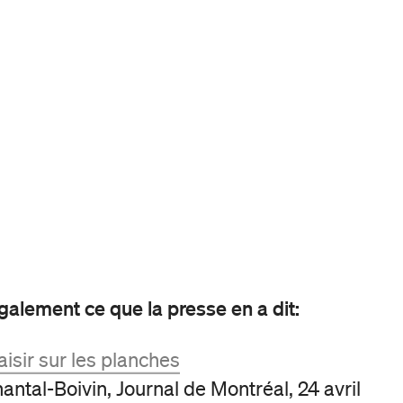
alement ce que la presse en a dit:
aisir sur les planches
antal-Boivin, Journal de Montréal, 24 avril