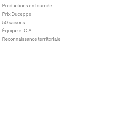
Productions en tournée
Prix Duceppe
50 saisons
Équipe et C.A
Reconnaissance territoriale