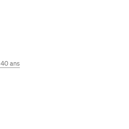
s 40 ans