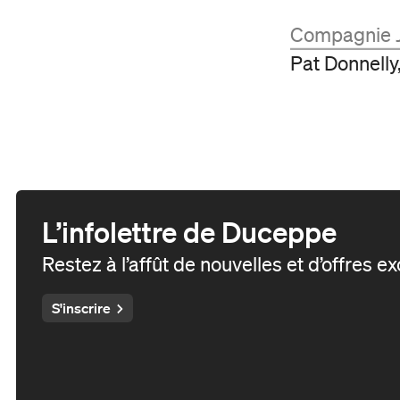
Reconnaissance territoriale
Compagnie J
Pat Donnelly
L’infolettre de Duceppe
Restez à l’affût de nouvelles et d’offres e
S'inscrire