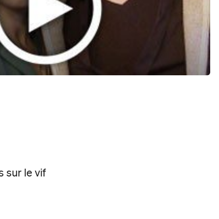
 sur le vif