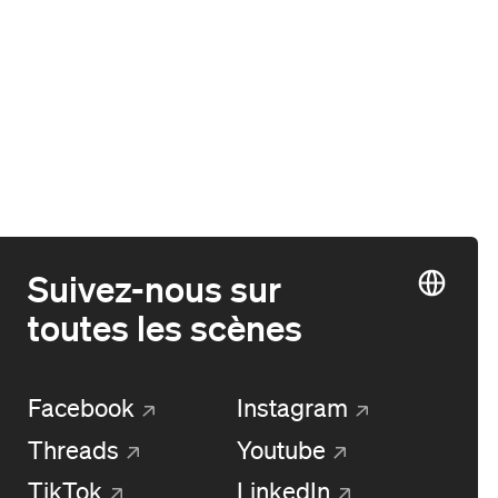
Suivez-nous sur
toutes les scènes
Facebook
Instagram
Threads
Youtube
TikTok
LinkedIn