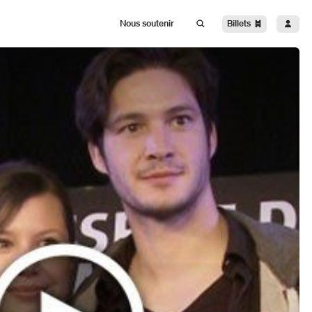
Billets
Nous soutenir