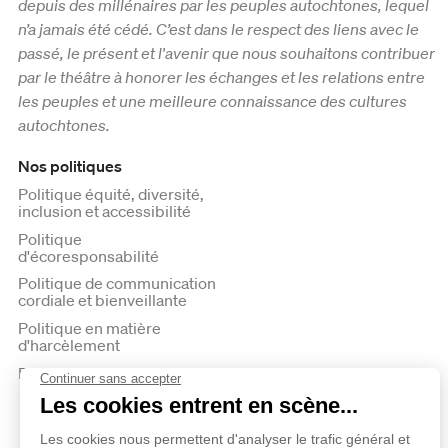
depuis des millénaires par les peuples autochtones, lequel
n’a jamais été cédé. C’est dans le respect des liens avec le
passé, le présent et l'avenir que nous souhaitons contribuer
par le théâtre à honorer les échanges et les relations entre
les peuples et une meilleure connaissance des cultures
autochtones.
Nos politiques
Politique équité, diversité,
inclusion et accessibilité
Politique
d'écoresponsabilité
Politique de communication
cordiale et bienveillante
Politique en matière
d'harcèlement
Politique de confidentialité