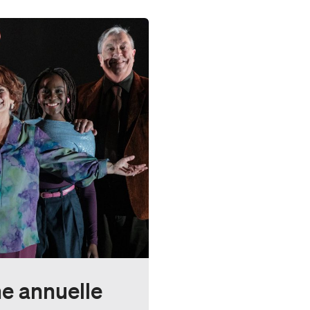
e annuelle