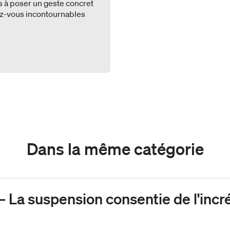
s à poser un geste concret
ez-vous incontournables
Dans la même catégorie
La suspension consentie de l'incré