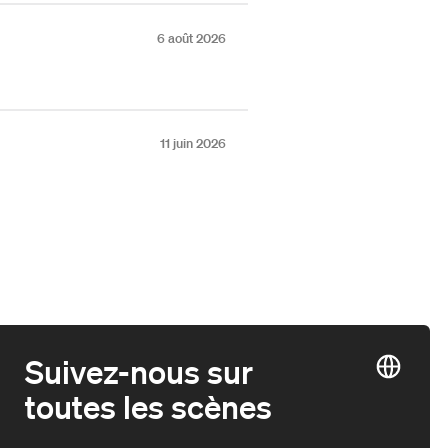
6 août 2026
11 juin 2026
Suivez-nous sur
toutes les scènes