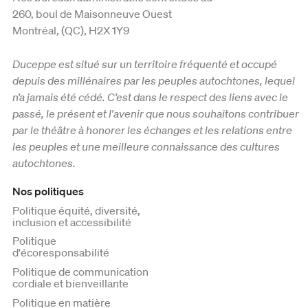
260, boul de Maisonneuve Ouest
Montréal, (QC), H2X 1Y9
Duceppe est situé sur un territoire fréquenté et occupé
depuis des millénaires par les peuples autochtones, lequel
n’a jamais été cédé. C’est dans le respect des liens avec le
passé, le présent et l'avenir que nous souhaitons contribuer
par le théâtre à honorer les échanges et les relations entre
les peuples et une meilleure connaissance des cultures
autochtones.
Nos politiques
Politique équité, diversité,
inclusion et accessibilité
Politique
d'écoresponsabilité
Politique de communication
cordiale et bienveillante
Politique en matière