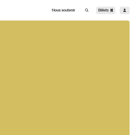
Billets
Nous soutenir