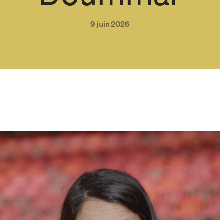
9 juin 2026