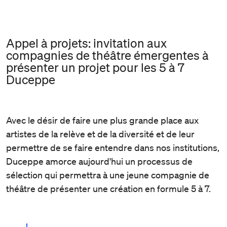
Appel à projets: invitation aux
compagnies de théâtre émergentes à
présenter un projet pour les 5 à 7
Duceppe
Avec le désir de faire une plus grande place aux
artistes de la relève et de la diversité et de leur
permettre de se faire entendre dans nos institutions,
Duceppe amorce aujourd'hui un processus de
sélection qui permettra à une jeune compagnie de
théâtre de présenter une création en formule 5 à 7.