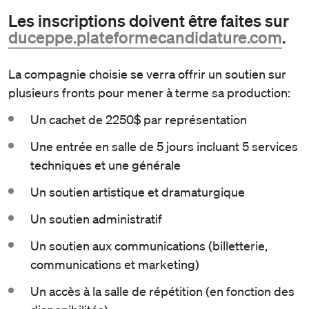
Les inscriptions doivent être faites sur
duceppe.plateformecandidature.com
.
La compagnie choisie se verra offrir un soutien sur
plusieurs fronts pour mener à terme sa production:
Un cachet de 2250$ par représentation
Une entrée en salle de 5 jours incluant 5 services
techniques et une générale
Un soutien artistique et dramaturgique
Un soutien administratif
Un soutien aux communications (billetterie,
communications et marketing)
Un accès à la salle de répétition (en fonction des