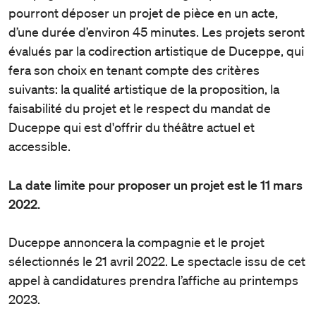
pourront déposer un projet de pièce en un acte,
d’une durée d’environ 45 minutes. Les projets seront
évalués par la codirection artistique de Duceppe, qui
fera son choix en tenant compte des critères
suivants: la qualité artistique de la proposition, la
faisabilité du projet et le respect du mandat de
Duceppe qui est d'offrir du théâtre actuel et
accessible.
La date limite pour proposer un projet est le 11 mars
2022.
Duceppe annoncera la compagnie et le projet
sélectionnés le 21 avril 2022. Le spectacle issu de cet
appel à candidatures prendra l’affiche au printemps
2023.