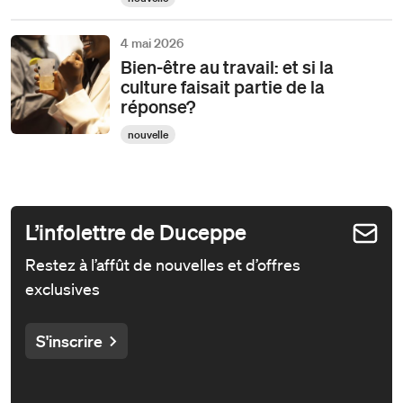
4 mai 2026
Bien-être au travail: et si la
culture faisait partie de la
réponse?
nouvelle
L’infolettre de Duceppe
Restez à l’affût de nouvelles et d’offres
exclusives
S'inscrire