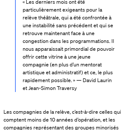
« Les derniers mois ont été
particulièrement exigeants pour la
relève théâtrale, qui a été confrontée à
une instabilité sans précédent et qui se
retrouve maintenant face à une
congestion dans les programmations. Il
nous apparaissait primordial de pouvoir
offrir cette vitrine à une jeune
compagnie (en plus d’un mentorat
artistique et administratif) et ce, le plus
rapidement possible. » — David Laurin
et Jean-Simon Traversy
Les compagnies de la relève, c’est-à-dire celles qui
comptent moins de 10 années d’opération, et les
compagnies représentant des groupes minorisés