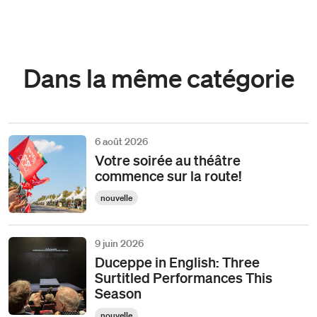
Dans la même catégorie
6 août 2026
Votre soirée au théâtre
commence sur la route!
nouvelle
9 juin 2026
Duceppe in English: Three
Surtitled Performances This
Season
nouvelle