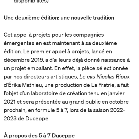
disponibilités)
Une deuxième édition: une nouvelle tradition
Cet appel à projets pour les compagnies
émergentes en est maintenant à sa deuxième
édition. Le premier appel à projets, lancé en
décembre 2019, a d’ailleurs déjà donné naissance à
un projet emballant. En effet, la pièce sélectionnée
par nos directeurs artistiques,
Le cas Nicolas Rioux
d’Érika Mathieu, une production de La Fratrie, a fait
l’objet d’un laboratoire de création tenu en janvier
2021 et sera présentée au grand public en octobre
prochain, en formule 5 à 7, lors de la saison 2022-
2023 de Duceppe.
À propos des 5 à 7 Duceppe