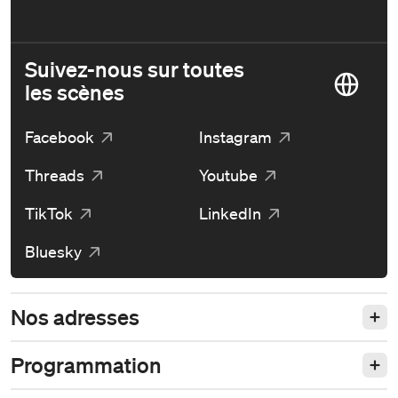
Suivez-nous sur toutes
les scènes
Facebook
Instagram
Threads
Youtube
TikTok
LinkedIn
Bluesky
Nos adresses
Programmation