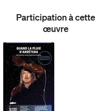
Participation à cette
œuvre