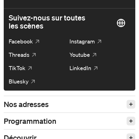
Suivez-nous sur toutes
les scènes
Facebook
Instagram
Threads
Youtube
TikTok
LinkedIn
Bluesky
Nos adresses
Programmation
Découvrir