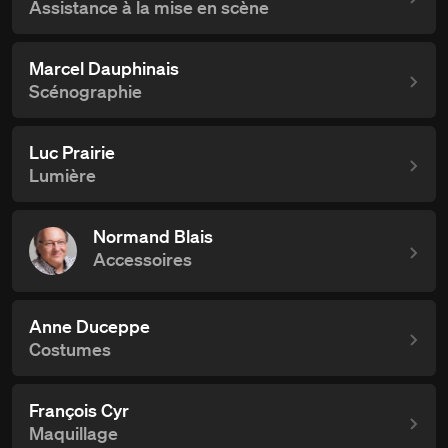
Assistance à la mise en scène
Marcel Dauphinais
Scénographie
Luc Prairie
Lumière
Normand Blais
Accessoires
Anne Duceppe
Costumes
François Cyr
Maquillage