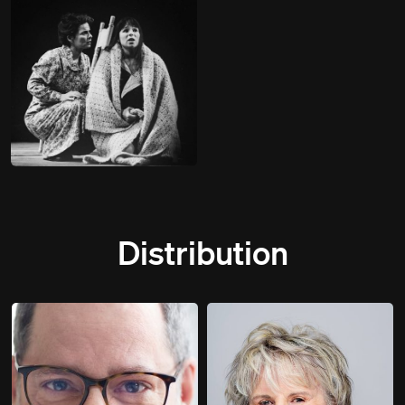
Distribution