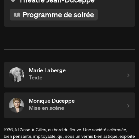
Programme de soirée
Marie Laberge
Texte
Monique Duceppe
Mise en scène
1936, à L’Anse-à-Gilles, au bord du fleuve. Une société sclérosée,
bien pensante, impitoyable, qui, sous un vernis bien astiqué, exploite