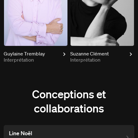
Guylaine Tremblay
Suzanne Clément
Interprétation
Interprétation
Conceptions et
collaborations
Line Noël