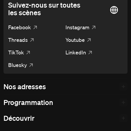
Suivez-nous sur toutes
les scènes
Facebook
Instagram
Threads
Youtube
TikTok
LinkedIn
Bluesky
Nos adresses
Programmation
Découvrir