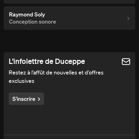
Raymond Soly
Conception sonore
L’infolettre de Duceppe
Restez à l’affût de nouvelles et d’offres
exclusives
S'inscrire